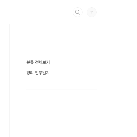
분류 전체보기
경리 업무일지